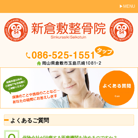
MENU
よくあるご質問
保険会社が治療する医療機関を決めるのですか？