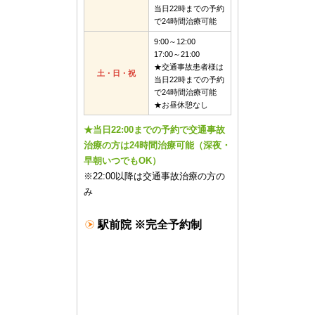
当日22時までの予約
で24時間治療可能
9:00～12:00
17:00～21:00
★交通事故患者様は
土・日・祝
当日22時までの予約
で24時間治療可能
★お昼休憩なし
★当日22:00までの予約で交通事故
治療の方は24時間治療可能（深夜・
早朝いつでもOK）
※22:00以降は交通事故治療の方の
み
駅前院 ※完全予約制