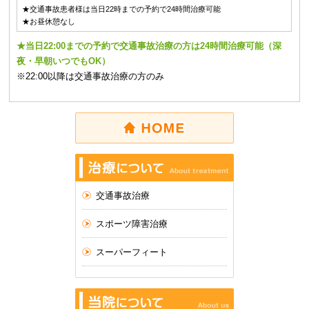
★交通事故患者様は当日22時までの予約で24時間治療可能
★お昼休憩なし
★当日22:00までの予約で交通事故治療の方は24時間治療可能（深
夜・早朝いつでもOK）
※22:00以降は交通事故治療の方のみ
交通事故治療
スポーツ障害治療
スーパーフィート