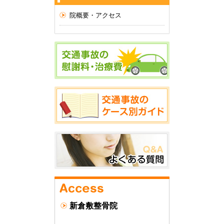
院概要・アクセス
新倉敷整骨院