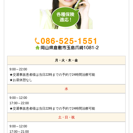
月・火・木・金
9:00～22:00
★交通事故患者様は当日22時までの予約で24時間治療可能
★お昼休憩なし
水
9:00～12:00
17:00～22:00
★交通事故患者様は当日22時までの予約で24時間治療可能
土・日・祝
9:00～12:00
17:00～21:00