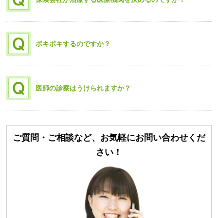
ボキボキするのですか？
医師の診察はうけられますか？
ご質問・ご相談など、お気軽にお問い合わせくだ
さい！