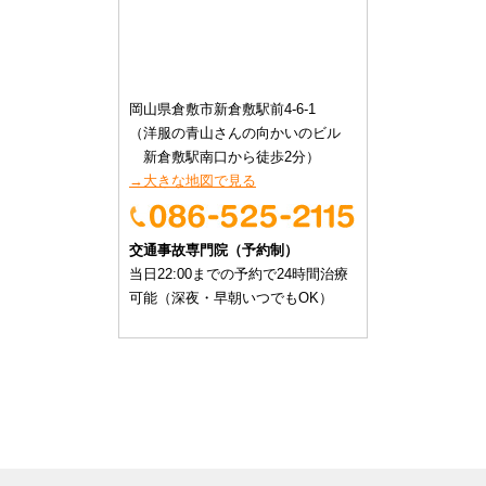
岡山県倉敷市新倉敷駅前4-6-1
（洋服の青山さんの向かいのビル
新倉敷駅南口から徒歩2分）
→大きな地図で見る
交通事故専門院（予約制）
当日22:00までの予約で24時間治療
可能（深夜・早朝いつでもOK）