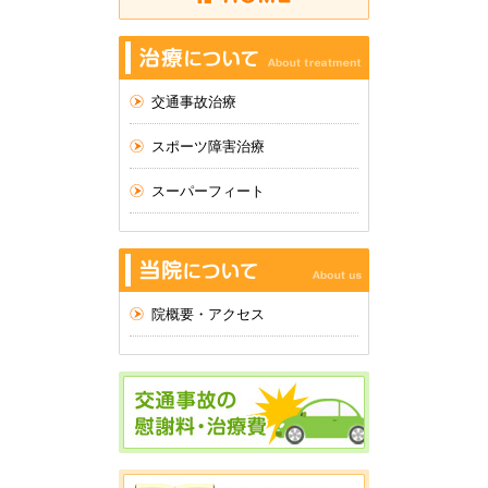
交通事故治療
スポーツ障害治療
スーパーフィート
院概要・アクセス