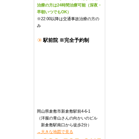
治療の方は24時間治療可能（深夜・
早朝いつでもOK）
※22:00以降は交通事故治療の方の
み
駅前院 ※完全予約制
岡山県倉敷市新倉敷駅前4-6-1
（洋服の青山さんの向かいのビル
新倉敷駅南口から徒歩2分）
→大きな地図で見る