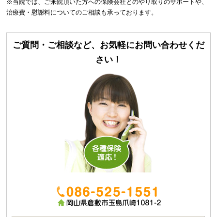
※当院では、ご来院頂いた方への保険会社とのやり取りのサポートや、
治療費・慰謝料についてのご相談も承っております。
ご質問・ご相談など、お気軽にお問い合わせくだ
さい！