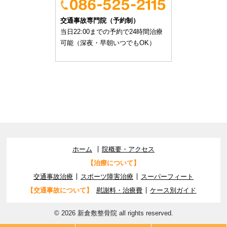
交通事故専門院（予約制）
当日22:00までの予約で24時間治療
可能（深夜・早朝いつでもOK）
ホーム
院概要・アクセス
【治療について】
交通事故治療
スポーツ障害治療
スーパーフィート
【交通事故について】
慰謝料・治療費
ケース別ガイド
© 2026 新倉敷整骨院 all rights reserved.