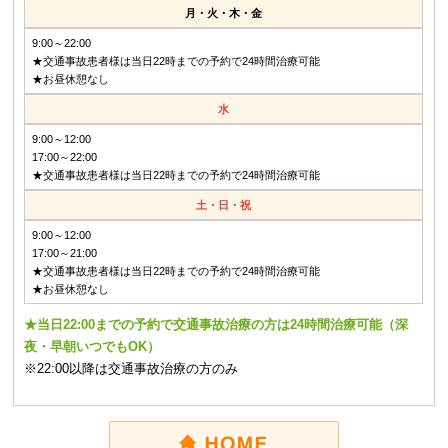
月・火・木・金
9:00～22:00
★交通事故患者様は当日22時までの予約で24時間治療可能
★お昼休憩なし
水
9:00～12:00
17:00～22:00
★交通事故患者様は当日22時までの予約で24時間治療可能
土・日・祝
9:00～12:00
17:00～21:00
★交通事故患者様は当日22時までの予約で24時間治療可能
★お昼休憩なし
★当日22:00までの予約で交通事故治療の方は24時間治療可能（深
夜・早朝いつでもOK）
※22:00以降は交通事故治療の方のみ