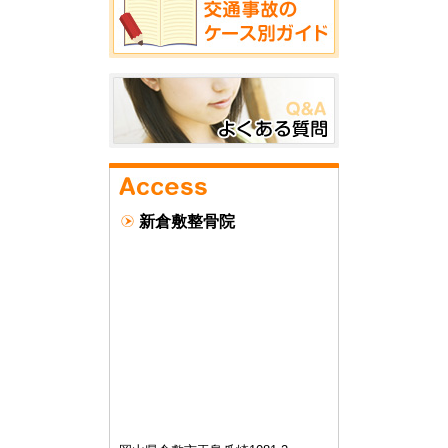
新倉敷整骨院